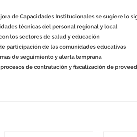
ora de Capacidades Institucionales se sugiere lo si
idades técnicas del personal regional y local
 con los sectores de salud y educación
e participación de las comunidades educativas
emas de seguimiento y alerta temprana
 procesos de contratación y fiscalización de proveedor