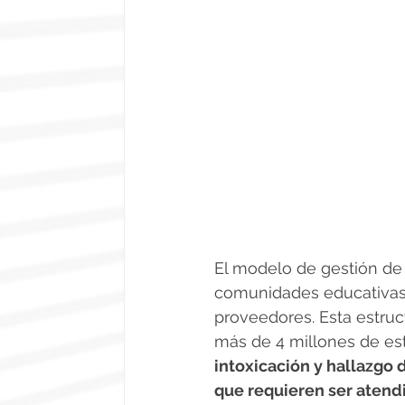
El modelo de gestión de 
comunidades educativas, 
proveedores. Esta estruct
más de 4 millones de est
intoxicación y hallazgo 
que requieren ser atend