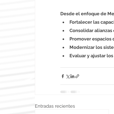
Desde el enfoque de Mej
Fortalecer las capac
Consolidar alianzas
Promover espacios d
Modernizar los sist
Evaluar y ajustar los
Entradas recientes