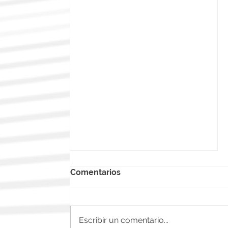
Comentarios
Escribir un comentario...