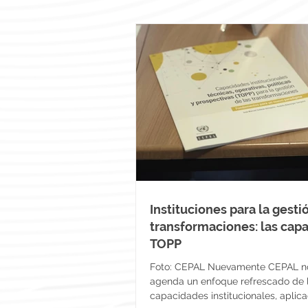
Instituciones para la gesti
transformaciones: las cap
TOPP
Foto: CEPAL Nuevamente CEPAL n
agenda un enfoque refrescado de 
capacidades institucionales, aplic