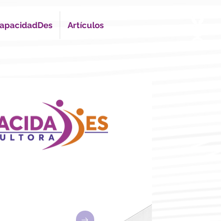
apacidadDes
Artículos