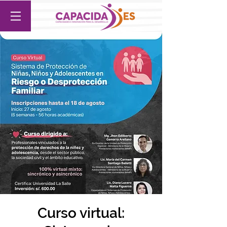
Curso virtual: