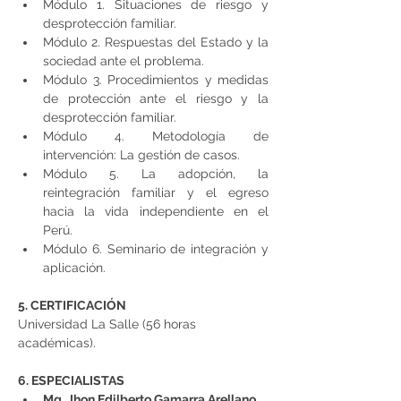
Módulo 1. Situaciones de riesgo y 
desprotección familiar.
Módulo 2. Respuestas del Estado y la 
sociedad ante el problema.
Módulo 3. Procedimientos y medidas 
de protección ante el riesgo y la 
desprotección familiar.
Módulo 4. Metodología de 
intervención: La gestión de casos.
Módulo 5. La adopción, la 
reintegración familiar y el egreso 
hacia la vida independiente en el 
Perú.
Módulo 6. Seminario de integración y 
aplicación.
5. CERTIFICACIÓN
Universidad La Salle (56 horas 
académicas).
6. ESPECIALISTAS
Mg. Jhon Edilberto Gamarra Arellano