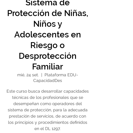
Sistema de
Protección de Niñas,
Niños y
Adolescentes en
Riesgo o
Desprotección
Familiar
mié, 24 set.
  |  
Plataforma EDU-
CapacidadDes
Este curso busca desarrollar capacidades
técnicas de los profesionales que se
desempeñan como operadores del
sistema de protección, para la adecuada
prestación de servicios, de acuerdo con
los principios y procedimientos definidos
en el DL 1297.