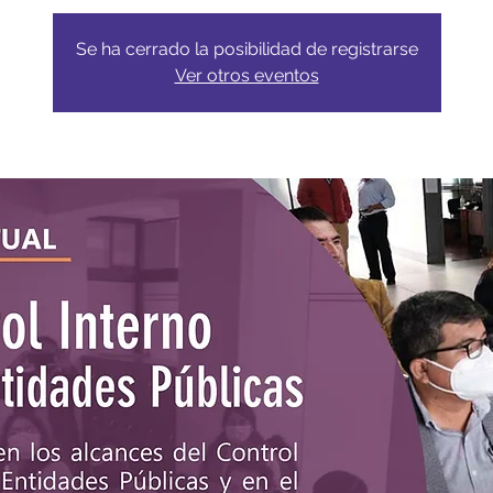
Se ha cerrado la posibilidad de registrarse
Ver otros eventos