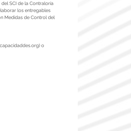
del SCI de la Contraloría 
elaborar los entregables 
n Medidas de Control del 
@capacidaddes.org) o 