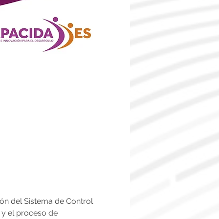
ón del Sistema de Control 
 y el proceso de 