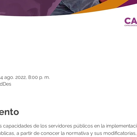
24 ago. 2022, 8:00 p. m.
adDes
vento
as capacidades de los servidores públicos en la implementaci
blicas, a partir de conocer la normativa y sus modificatorias,