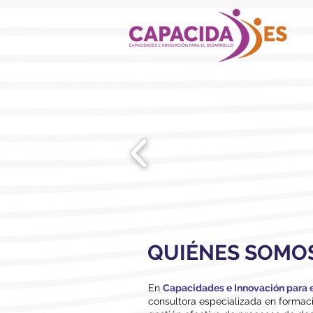
QUIÉNES SOMO
​En
Capacidades e Innovación para e
consultora especializada en forma