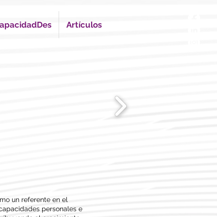
apacidadDes
Artículos
mo un referente en el
 capacidades personales e